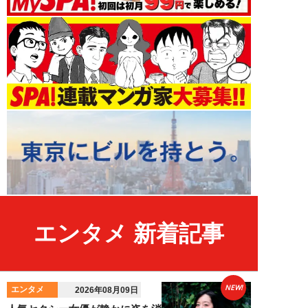
エンタメ 新着記事
NEW!
エンタメ
2026年08月09日