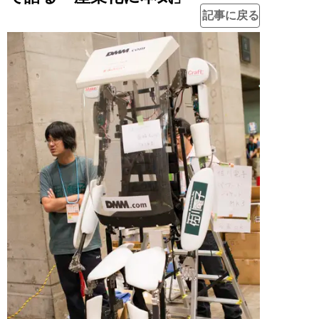
記事に戻る