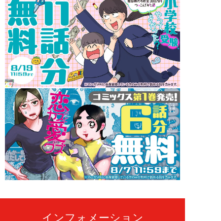
インフォメーション