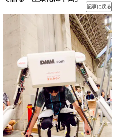
記事に戻る