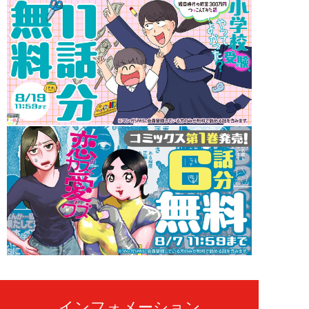
インフォメーション