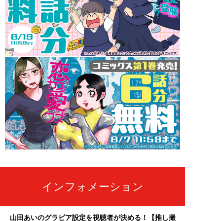
インフォメーション
山田あいのグラビア設定を視聴者が決める！【推し撮