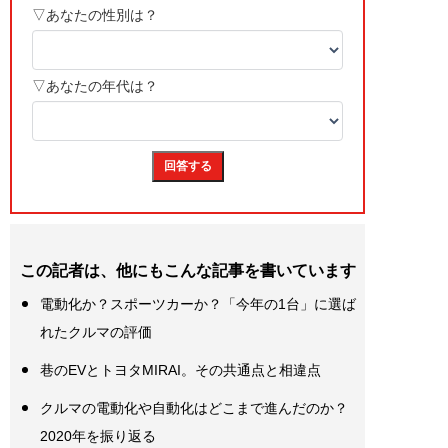
この記者は、他にもこんな記事を書いています
電動化か？スポーツカーか？「今年の1台」に選ば
れたクルマの評価
巷のEVとトヨタMIRAI。その共通点と相違点
クルマの電動化や自動化はどこまで進んだのか？
2020年を振り返る