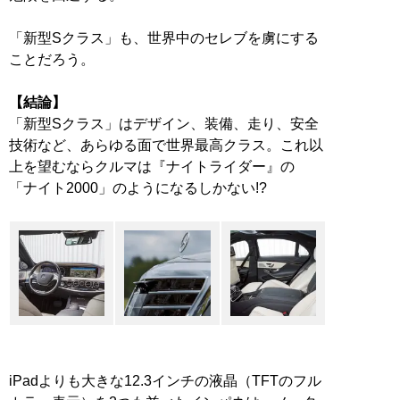
「新型Sクラス」も、世界中のセレブを虜にする
ことだろう。
【結論】
「新型Sクラス」はデザイン、装備、走り、安全
技術など、あらゆる面で世界最高クラス。これ以
上を望むならクルマは『ナイトライダー』の
「ナイト2000」のようになるしかない!?
iPadよりも大きな12.3インチの液晶（TFTのフル