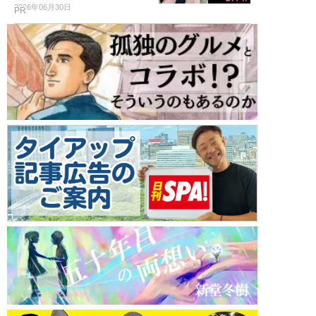
2026年06月30日
PR