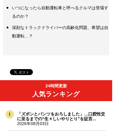
いつになったら自動運転車と呼べるクルマは登場す
るのか？
深刻なトラックドライバーの高齢化問題、希望は自
動運転…？
24時間更新
人気ランキング
「ズボンとパンツをおろしました」…口腔性交
に至るまでの“生々しいやりとり”を証言...
2026年08月03日