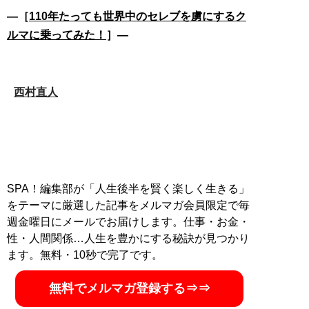
―［
110年たっても世界中のセレブを虜にするク
ルマに乗ってみた！
］―
西村直人
SPA！編集部が「人生後半を賢く楽しく生きる」
をテーマに厳選した記事をメルマガ会員限定で毎
週金曜日にメールでお届けします。仕事・お金・
性・人間関係…人生を豊かにする秘訣が見つかり
ます。無料・10秒で完了です。
無料でメルマガ登録する⇒⇒