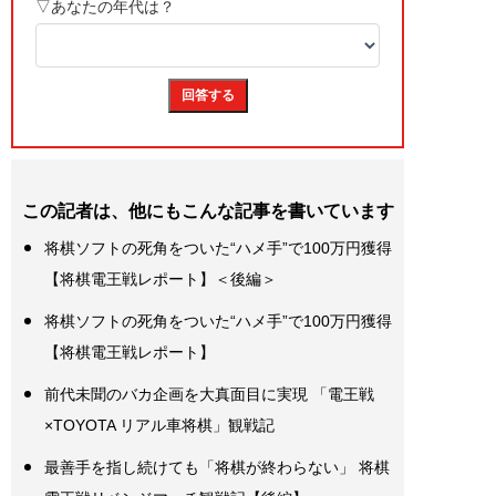
この記者は、他にもこんな記事を書いています
将棋ソフトの死角をついた“ハメ手”で100万円獲得
【将棋電王戦レポート】＜後編＞
将棋ソフトの死角をついた“ハメ手”で100万円獲得
【将棋電王戦レポート】
前代未聞のバカ企画を大真面目に実現 「電王戦
×TOYOTA リアル車将棋」観戦記
最善手を指し続けても「将棋が終わらない」 将棋