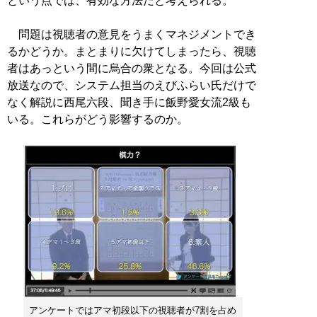
という点では、有効な方法だと考えられる。
問題は視聴者の意見をうまくマネジメントでき
るかどうか。まとまりに欠けてしまったら、視聴
者はあっという間に烏合の衆となる。今回は公式
放送なので、システム担当のえびふらい氏だけで
なく解説に西尾六段、聞き手に飯野愛女流2級も
いる。これらがどう影響するのか。
アンケートではアマ初段以下の視聴者が7割を占め