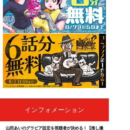
インフォメーション
山田あいのグラビア設定を視聴者が決める！【推し撮