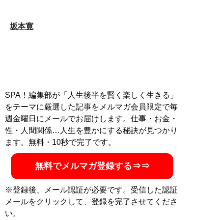
坂本寛
SPA！編集部が「人生後半を賢く楽しく生きる」
をテーマに厳選した記事をメルマガ会員限定で毎
週金曜日にメールでお届けします。仕事・お金・
性・人間関係…人生を豊かにする秘訣が見つかり
ます。無料・10秒で完了です。
無料でメルマガ登録する⇒⇒
※登録後、メール認証が必要です。受信した認証
メールをクリックして、登録を完了させてくださ
い。