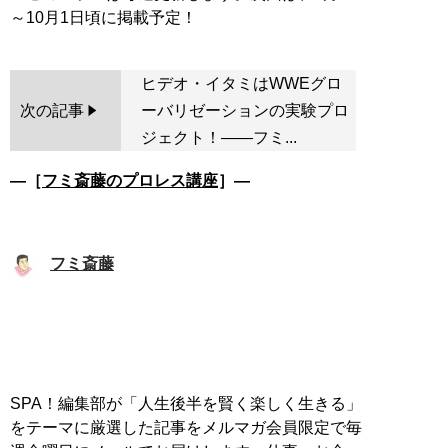
ヒデオ・イタミはWWEグロ
次の記事
ーバリゼーションの実験プロ
ジェクト！――フミ...
―［
フミ斎藤のプロレス講座
］―
フミ斎藤
SPA！編集部が「人生後半を賢く楽しく生きる」
をテーマに厳選した記事をメルマガ会員限定で毎