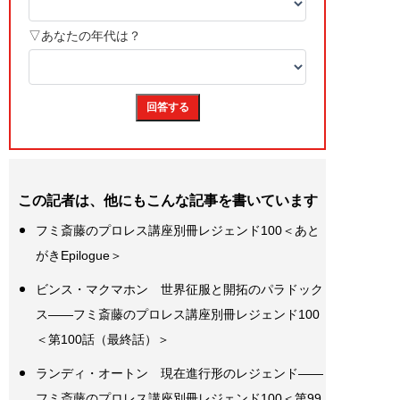
この記者は、他にもこんな記事を書いています
フミ斎藤のプロレス講座別冊レジェンド100＜あと
がきEpilogue＞
ビンス・マクマホン 世界征服と開拓のパラドック
ス――フミ斎藤のプロレス講座別冊レジェンド100
＜第100話（最終話）＞
ランディ・オートン 現在進行形のレジェンド――
フミ斎藤のプロレス講座別冊レジェンド100＜第99