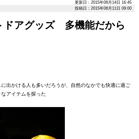
更新日：2015年08月14日 16:45
投稿日：2015年08月11日 09:00
トドアグッズ 多機能だから
スに出かける人も多いだろうが、自然のなかでも快適に過ご
クなアイテムを探った