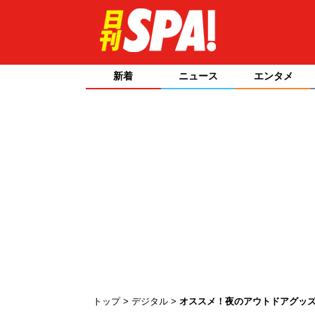
新着
ニュース
エンタメ
トップ
デジタル
オススメ！夜のアウトドアグッ