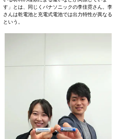
す」とは、同じくパナソニックの李佳霓さん。李
さんは乾電池と充電式電池では出力特性が異なる
という。