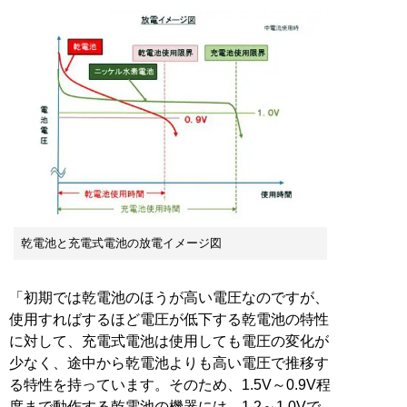
乾電池と充電式電池の放電イメージ図
「初期では乾電池のほうが高い電圧なのですが、
使用すればするほど電圧が低下する乾電池の特性
に対して、充電式電池は使用しても電圧の変化が
少なく、途中から乾電池よりも高い電圧で推移す
る特性を持っています。そのため、1.5V～0.9V程
度まで動作する乾電池の機器には、1.2～1.0Vで