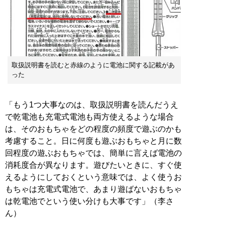
取扱説明書を読むと赤線のように電池に関する記載があ
った
「もう1つ大事なのは、取扱説明書を読んだうえ
で乾電池も充電式電池も両方使えるような場合
は、そのおもちゃをどの程度の頻度で遊ぶのかも
考慮すること。日に何度も遊ぶおもちゃと月に数
回程度の遊ぶおもちゃでは、簡単に言えば電池の
消耗度合が異なります。遊びたいときに、すぐ使
えるようにしておくという意味では、よく使うお
もちゃは充電式電池で、あまり遊ばないおもちゃ
は乾電池でという使い分けも大事です」（李さ
ん）