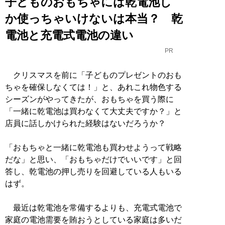
子どものおもちゃには乾電池し
か使っちゃいけないは本当？ 乾
電池と充電式電池の違い
PR
クリスマスを前に「子どものプレゼントのおも
ちゃを確保しなくては！」と、あれこれ物色する
シーズンがやってきたが、おもちゃを買う際に
「一緒に乾電池は買わなくて大丈夫ですか？」と
店員に話しかけられた経験はないだろうか？
「おもちゃと一緒に乾電池も買わせようって戦略
だな」と思い、「おもちゃだけでいいです」と回
答し、乾電池の押し売りを回避している人もいる
はず。
最近は乾電池を常備するよりも、充電式電池で
家庭の電池需要を賄おうとしている家庭は多いだ