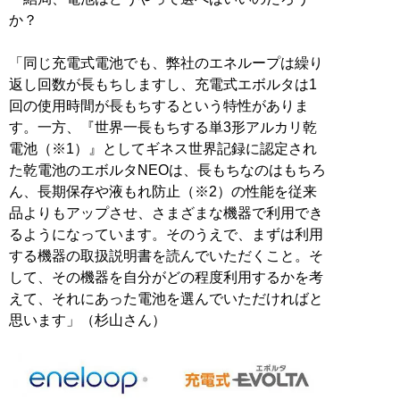
か？
「同じ充電式電池でも、弊社のエネループは繰り
返し回数が長もちしますし、充電式エボルタは1
回の使用時間が長もちするという特性がありま
す。一方、『世界一長もちする単3形アルカリ乾
電池（※1）』としてギネス世界記録に認定され
た乾電池のエボルタNEOは、長もちなのはもちろ
ん、長期保存や液もれ防止（※2）の性能を従来
品よりもアップさせ、さまざまな機器で利用でき
るようになっています。そのうえで、まずは利用
する機器の取扱説明書を読んでいただくこと。そ
して、その機器を自分がどの程度利用するかを考
えて、それにあった電池を選んでいただければと
思います」（杉山さん）