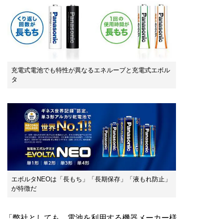
充電式電池でも特性が異なるエネループと充電式エボル
タ
エボルタNEOは「長もち」「長期保存」「液もれ防止」
が特徴だ
「弊社としても、電池を利用する機器メーカー様