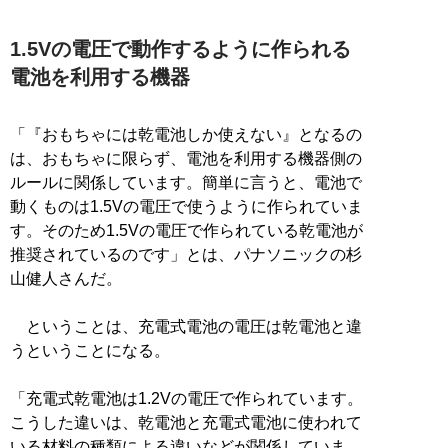
1.5Vの電圧で動作するように作られる
電池を利用する機器
「『おもちゃには乾電池しか使えない』となるの
は、おもちゃに限らず、電池を利用する機器側の
ルールに関係しています。簡単に言うと、電池で
動くものは1.5Vの電圧で使うように作られていま
す。そのため1.5Vの電圧で作られている乾電池が
推奨されているのです」とは、パナソニックの杉
山健人さんだ。
ということは、充電式電池の電圧は乾電池と違
うということになる。
「充電式乾電池は1.2Vの電圧で作られています。
こうした違いは、乾電池と充電式電池に使われて
いる材料の種類による違いなどが関係していま