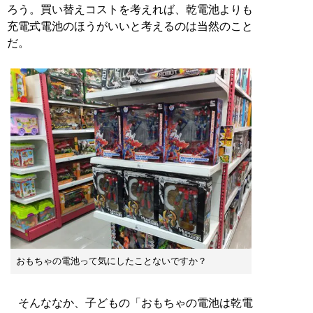
ろう。買い替えコストを考えれば、乾電池よりも
充電式電池のほうがいいと考えるのは当然のこと
だ。
おもちゃの電池って気にしたことないですか？
そんななか、子どもの「おもちゃの電池は乾電