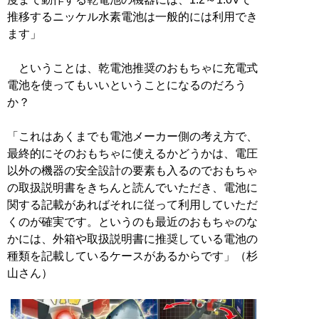
推移するニッケル水素電池は一般的には利用でき
ます」
ということは、乾電池推奨のおもちゃに充電式
電池を使ってもいいということになるのだろう
か？
「これはあくまでも電池メーカー側の考え方で、
最終的にそのおもちゃに使えるかどうかは、電圧
以外の機器の安全設計の要素も入るのでおもちゃ
の取扱説明書をきちんと読んでいただき、電池に
関する記載があればそれに従って利用していただ
くのが確実です。というのも最近のおもちゃのな
かには、外箱や取扱説明書に推奨している電池の
種類を記載しているケースがあるからです」（杉
山さん）