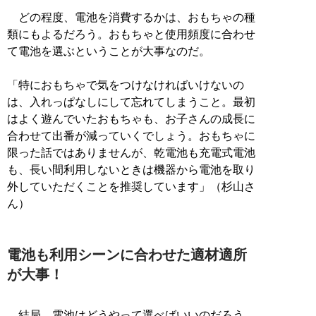
どの程度、電池を消費するかは、おもちゃの種
類にもよるだろう。おもちゃと使用頻度に合わせ
て電池を選ぶということが大事なのだ。
「特におもちゃで気をつけなければいけないの
は、入れっぱなしにして忘れてしまうこと。最初
はよく遊んでいたおもちゃも、お子さんの成長に
合わせて出番が減っていくでしょう。おもちゃに
限った話ではありませんが、乾電池も充電式電池
も、長い間利用しないときは機器から電池を取り
外していただくことを推奨しています」（杉山さ
ん）
電池も利用シーンに合わせた適材適所
が大事！
結局、電池はどうやって選べばいいのだろう