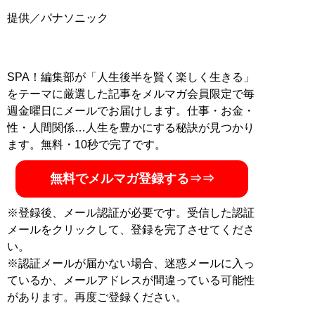
SPA！編集部が「人生後半を賢く楽しく生きる」
をテーマに厳選した記事をメルマガ会員限定で毎
週金曜日にメールでお届けします。仕事・お金・
性・人間関係…人生を豊かにする秘訣が見つかり
ます。無料・10秒で完了です。
無料でメルマガ登録する⇒⇒
※登録後、メール認証が必要です。受信した認証
メールをクリックして、登録を完了させてくださ
い。
※認証メールが届かない場合、迷惑メールに入っ
ているか、メールアドレスが間違っている可能性
があります。再度ご登録ください。