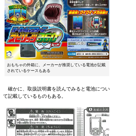
おもちゃの外箱に、メーカーが推奨している電池が記載
されているケースもある
確かに、取扱説明書を読んでみると電池につい
て記載しているものもある。