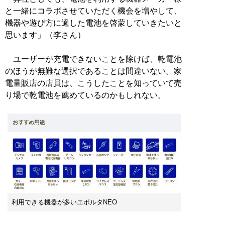
と一緒にコラボさせていただく機会を増やして、
機器や遊び方に適した電池を啓蒙していきたいと
思います」（李さん）
ユーザーが充電できないことを除けば、乾電池
のほうが無難な選択であることは間違いない。家
電量販店の店員は、こうしたことを知っていて売
り場で乾電池を薦めているのかもしれない。
利用できる機器が多いエボルタNEO