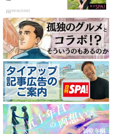
2026年06月09日
PR