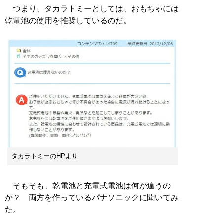
つまり、タカラトミーとしては、おもちゃには
乾電池の使用を推奨しているのだ。
タカラトミーのHPより
そもそも、乾電池と充電式電池は何が違うの
か？ 両方を作っているパナソニックに聞いてみ
た。