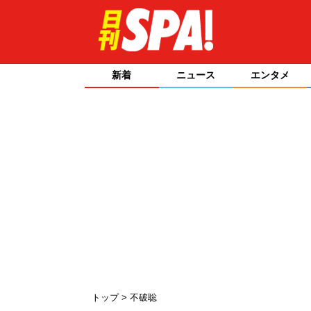
新着
ニュース
エンタメ
トップ
不破聡