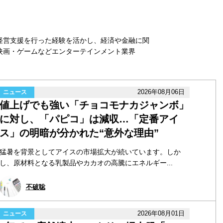
経営支援を行った経験を活かし、経済や金融に関
映画・ゲームなどエンターテインメント業界
2026年08月06日
ニュース
値上げでも強い「チョコモナカジャンボ」
に対し、「パピコ」は減収…「定番アイ
ス」の明暗が分かれた“意外な理由”
猛暑を背景としてアイスの市場拡大が続いています。しか
し、原材料となる乳製品やカカオの高騰にエネルギー...
不破聡
2026年08月01日
ニュース