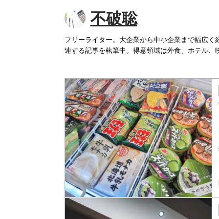
不破聡
フリーライター。大企業から中小企業まで幅広く
連する記事を執筆中。得意領域は外食、ホテル、