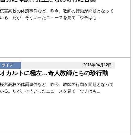
桜宮高校の体罰事件など、昨今、教師の行動が問題となって
いる。だが、そういったニュースを見て「ウチはも...
2013年04月12日
ライフ
オカルトに極左…奇人教師たちの珍行動
桜宮高校の体罰事件など、昨今、教師の行動が問題となって
いる。だが、そういったニュースを見て「ウチはも...