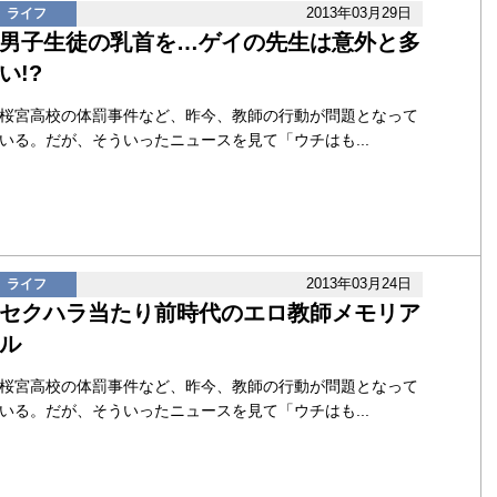
2013年03月29日
ライフ
男子生徒の乳首を…ゲイの先生は意外と多
い!?
桜宮高校の体罰事件など、昨今、教師の行動が問題となって
いる。だが、そういったニュースを見て「ウチはも...
2013年03月24日
ライフ
セクハラ当たり前時代のエロ教師メモリア
ル
桜宮高校の体罰事件など、昨今、教師の行動が問題となって
いる。だが、そういったニュースを見て「ウチはも...