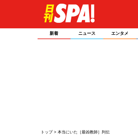
新着
ニュース
エンタメ
トップ
本当にいた［最凶教師］列伝