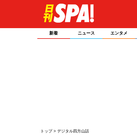
新着
ニュース
エンタメ
トップ
デジタル四方山話