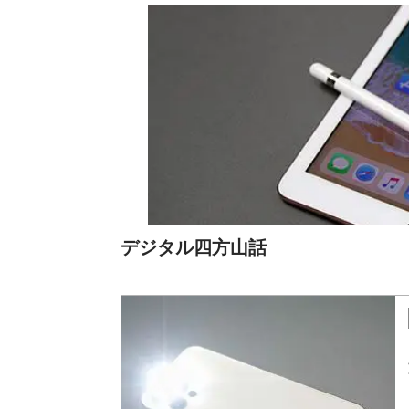
デジタル四方山話