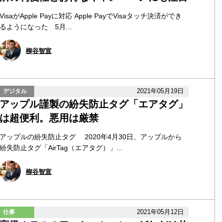
VisaがApple Payに対応 Apple PayでVisaタッチ決済ができ
るようになった 5月...
柳谷智宣
2021年05月19日
デジタル
アップル謹製の紛失防止タグ「エアタグ」
は超便利。悪用は厳禁
アップルの紛失防止タグ 2020年4月30日、アップルから
紛失防止タグ「AirTag（エアタグ）」...
柳谷智宣
2021年05月12日
仕事