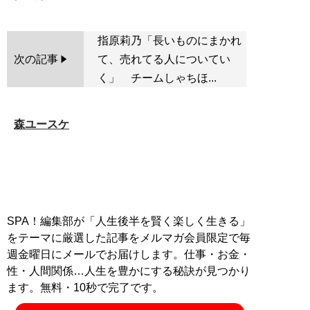
指原莉乃「長いものにまかれ
次の記事
て、売れてる人についてい
く」 チームしゃちほ...
森ユースケ
SPA！編集部が「人生後半を賢く楽しく生きる」
をテーマに厳選した記事をメルマガ会員限定で毎
週金曜日にメールでお届けします。仕事・お金・
性・人間関係…人生を豊かにする秘訣が見つかり
ます。無料・10秒で完了です。