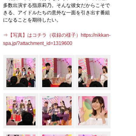
多数出演する指原莉乃。そんな彼女だからこそで
きる、アイドルたちの意外な一面を引き出す番組
になることを期待したい。
⇒【写真】はコチラ（収録の様子）https://nikkan-
spa.jp/?attachment_id=1319600