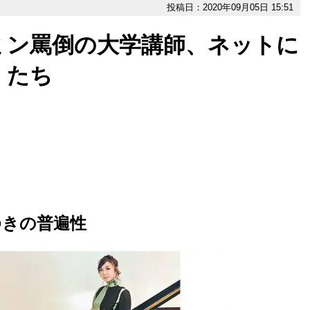
投稿日：2020年09月05日 15:51
ミン罵倒の大学講師、ネットに
」たち
ゆきの普遍性