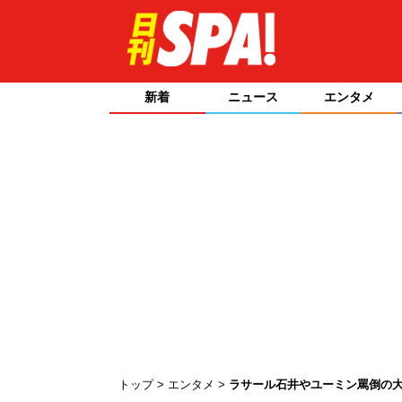
新着
ニュース
エンタメ
トップ
エンタメ
ラサール石井やユーミン罵倒の