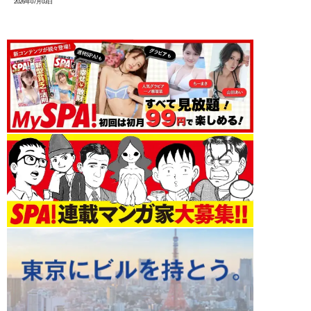
2026年07月03日