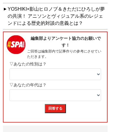
YOSHIKI×影山ヒロノブ＆きただにひろしが夢
の共演！ アニソンとヴィジュアル系のレジェ
ンドによる歴史的対談の意義とは？