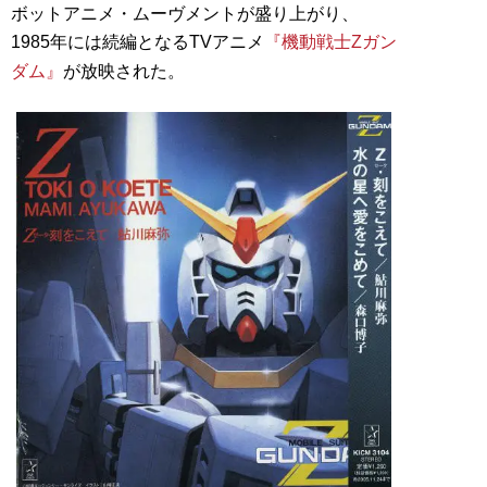
ボットアニメ・ムーヴメントが盛り上がり、
1985年には続編となるTVアニメ
『機動戦士Zガン
ダム』
が放映された。