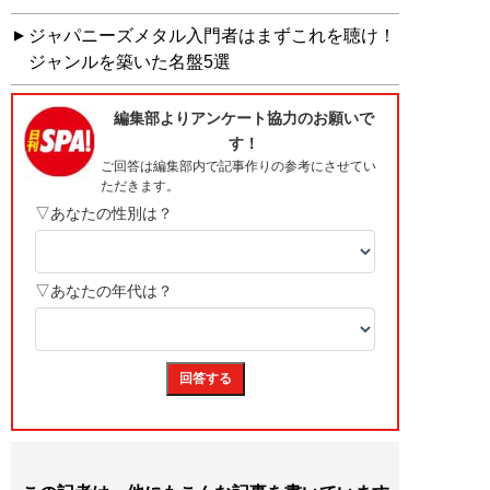
ジャパニーズメタル入門者はまずこれを聴け！
ジャンルを築いた名盤5選