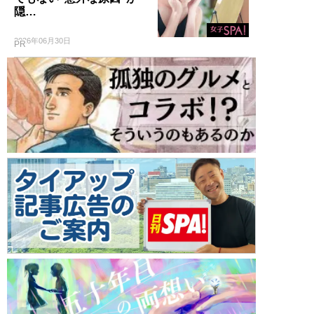
隠…
2026年06月30日
PR