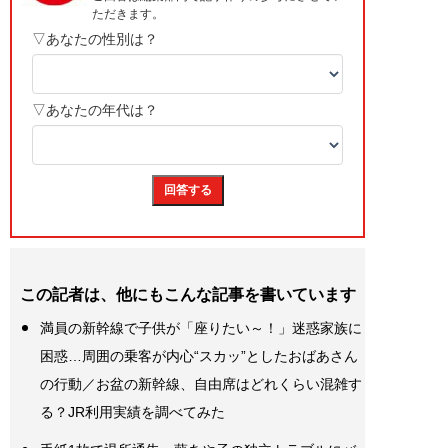
この記者は、他にもこんな記事を書いています
満員の新幹線で子供が「座りたい～！」迷惑家族に
困惑…周囲の乗客が内心“スカッ”としたおばあさん
の行動／お盆の新幹線、自由席はどれくらい混雑す
る？JR利用実績を調べてみた