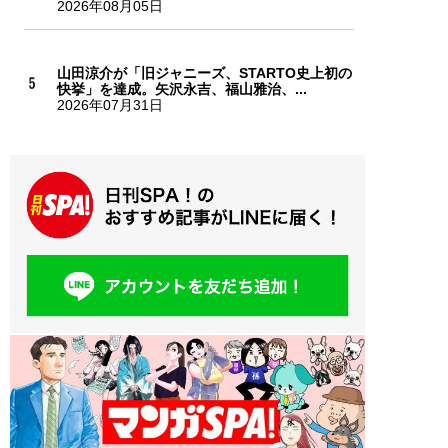
2026年08月05日
山田涼介が「旧ジャニーズ、STARTO史上初の
快挙」を達成。矢沢永吉、福山雅治、...
2026年07月31日