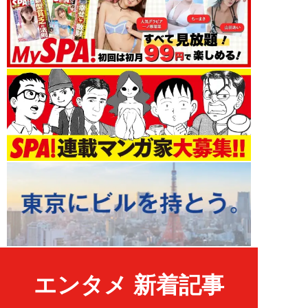
エンタメ 新着記事