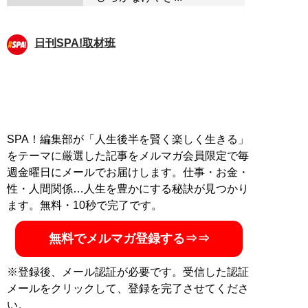
日刊SPA!取材班
SPA！編集部が「人生後半を賢く楽しく生きる」
をテーマに厳選した記事をメルマガ会員限定で毎
週金曜日にメールでお届けします。仕事・お金・
性・人間関係…人生を豊かにする秘訣が見つかり
ます。無料・10秒で完了です。
無料でメルマガ登録する⇒⇒
※登録後、メール認証が必要です。受信した認証
メールをクリックして、登録を完了させてくださ
い。