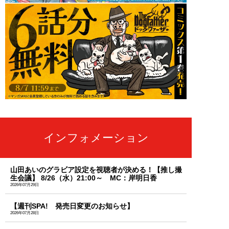
インフォメーション
山田あいのグラビア設定を視聴者が決める！【推し撮
生会議】 8/26（水）21:00～ MC：岸明日香
2026年07月29日
【週刊SPA! 発売日変更のお知らせ】
2026年07月28日