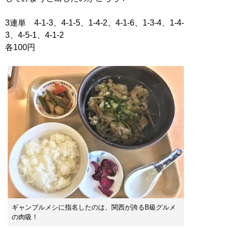
3連単 4-1-3、4-1-5、1-4-2、4-1-6、1-3-4、1-4-
3、4-5-1、4-1-2
各100円
ギャンブルメシに指名したのは、関西が誇るB級グルメ
の肉吸！