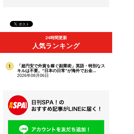
24時間更新
人気ランキング
「超円安で外貨を稼ぐ副業術」英語・特別なス
キルは不要。“日本の日常”が海外でお金...
2026年08月06日