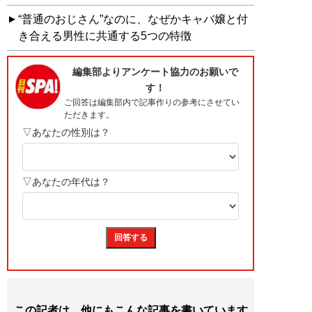
“普通のおじさん”なのに、なぜかキャバ嬢と付
き合える男性に共通する5つの特徴
この記者は、他にもこんな記事を書いています