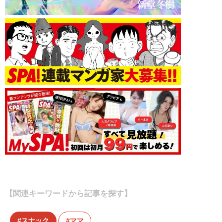
【関連キーワードから記事を探す】
スナック
ママ