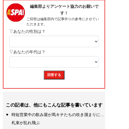
この記者は、他にもこんな記事を書いています
時短営業中の飲み屋が馬キチたちの吹き溜まりに…
札束が乱れ飛ぶ