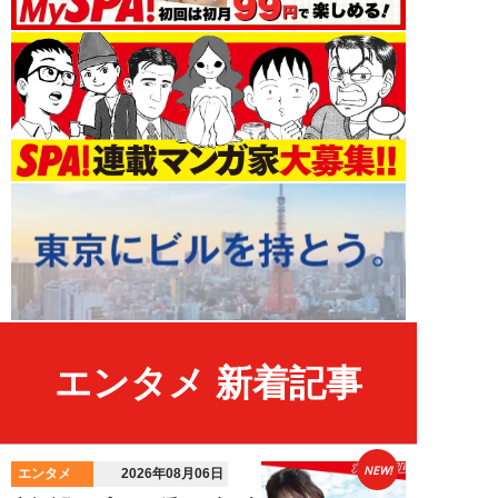
エンタメ 新着記事
NEW!
エンタメ
2026年08月06日