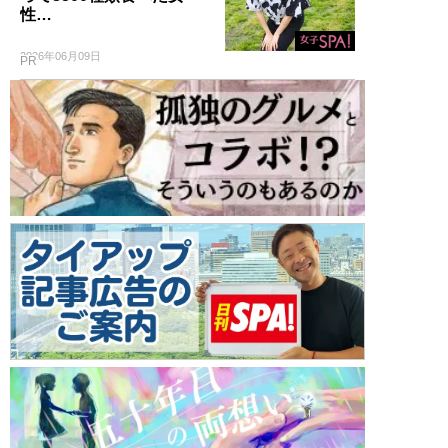
性…
2026年06月09日
PR