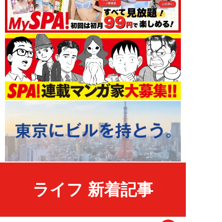
ライフ 新着記事