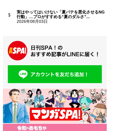
実はやってはいけない「夏バテを悪化させるNG
行動」…プロがすすめる“夏のダルさ”...
2026年08月03日