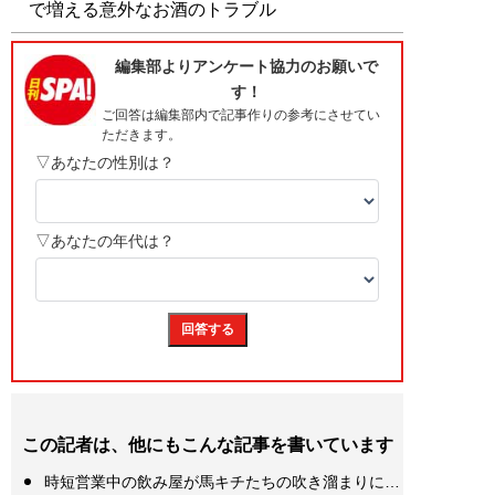
で増える意外なお酒のトラブル
この記者は、他にもこんな記事を書いています
時短営業中の飲み屋が馬キチたちの吹き溜まりに…