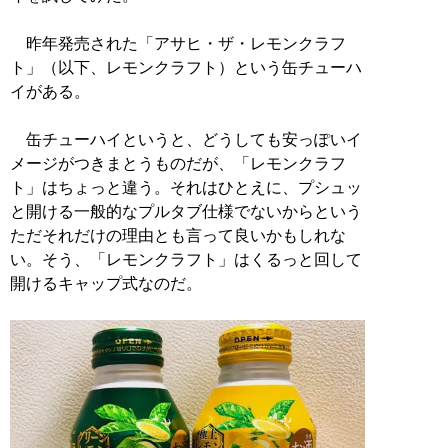
昨年発売された「アサヒ・ザ・レモンクラフ
ト」（以下、レモンクラフト）という缶チューハ
イがある。
缶チューハイというと、どうしても安っぽいイ
メージがつきまとうものだが、「レモンクラフ
ト」はちょっと違う。それはひとえに、プシュッ
と開ける一般的なプルタブ仕様でないからという
ただそれだけの理由とも言って良いかもしれな
い。そう、「レモンクラフト」はくるっと回して
開けるキャップ式なのだ。