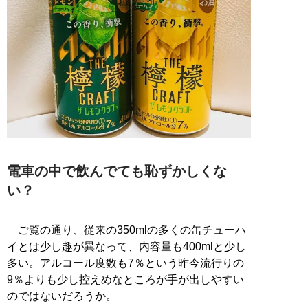
電車の中で飲んでても恥ずかしくな
い？
ご覧の通り、従来の350mlの多くの缶チューハ
イとは少し趣が異なって、内容量も400mlと少し
多い。アルコール度数も7％という昨今流行りの
9％よりも少し控えめなところが手が出しやすい
のではないだろうか。