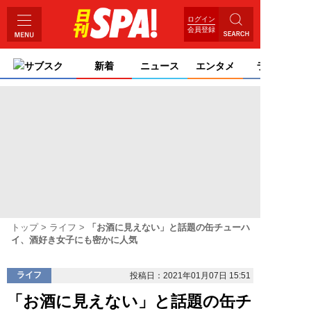
ログイン
会員登録
サブスク
新着
ニュース
エンタメ
ライフ
トップ
ライフ
「お酒に見えない」と話題の缶チューハ
イ、酒好き女子にも密かに人気
ライフ
投稿日：2021年01月07日 15:51
「お酒に見えない」と話題の缶チ