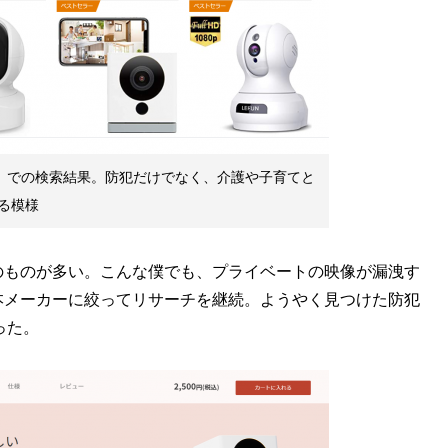
ラ」での検索結果。防犯だけでなく、介護や子育てと
る模様
ものが多い。こんな僕でも、プライベートの映像が漏洩す
本メーカーに絞ってリサーチを継続。ようやく見つけた防犯
った。