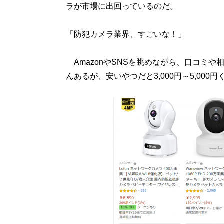
ラが市場に出回っているのだ。
「防犯カメラ業界、すごいな！」
AmazonやSNSを眺めながら、口コミ
んあるが、安いやつだと3,000円～5,00