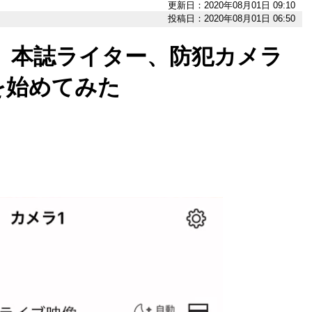
更新日：2020年08月01日 09:10
投稿日：2020年08月01日 06:50
し。本誌ライター、防犯カメラ
を始めてみた