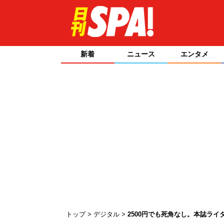
新着
ニュース
エンタメ
トップ
デジタル
2500円でも死角なし。本誌ラ