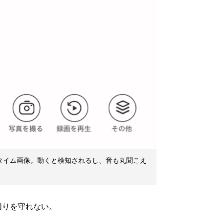
タイム画像。動くと検知されるし、音も丸聞こえ
りを守れない。