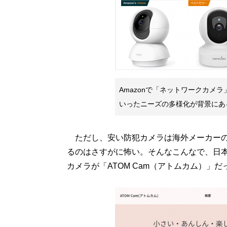
Amazonで「ネットワークカメ
いったニーズの多様化が背景にあ
ただし、安い防犯カメラは海外メーカーの
るのはさすがに怖い。そんなこんなで、日
カメラが「ATOM Cam（アトムカム）」だ