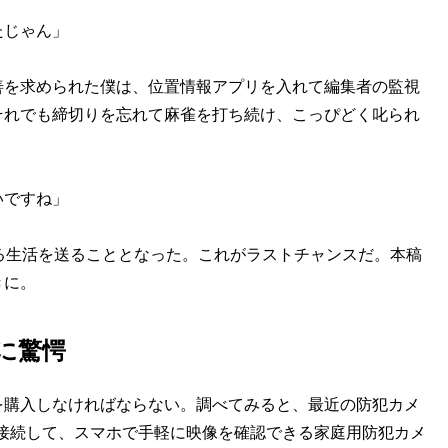
たじゃん」
を求められた僕は、位置情報アプリを入れて編集者の監視
それでも締切りを忘れて麻雀を打ち続け、こっぴどく叱られ
いですね」
る生活を送ることとなった。これがラストチャンスだ。本稿
きに。
に驚愕
購入しなければならない。調べてみると、最近の防犯カメ
iに接続して、スマホで手軽に映像を確認できる家庭用防犯カメ