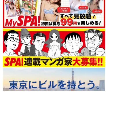
エンタメ 新着記事