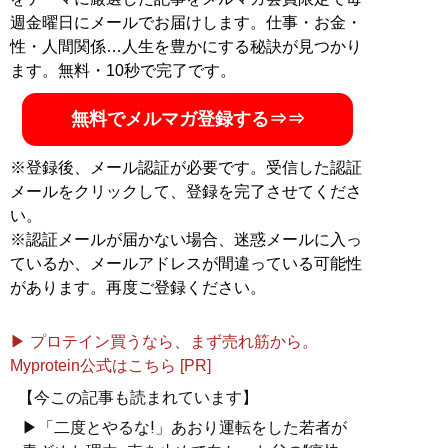
週金曜日にメールでお届けします。仕事・お金・
性・人間関係…人生を豊かにする秘訣が見つかり
ます。無料・10秒で完了です。
無料でメルマガ登録する⇒⇒
※登録後、メール認証が必要です。受信した認証
メールをクリックして、登録を完了させてくださ
い。
※認証メールが届かない場合、迷惑メールに入っ
ているか、メールアドレスが間違っている可能性
があります。再度ご登録ください。
▶ プロテイン買うなら、まず売れ筋から。
Myprotein公式はこちら [PR]
【今この記事も読まれています】
▶「二度とやるな!」あおり運転をした若者が