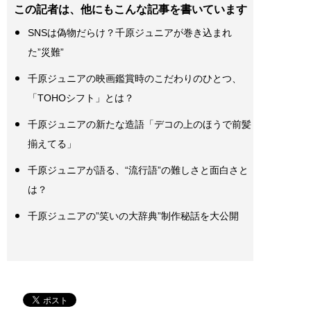
この記者は、他にもこんな記事を書いています
SNSは偽物だらけ？千原ジュニアが巻き込まれ
た”災難”
千原ジュニアの映画鑑賞時のこだわりのひとつ、
「TOHOシフト」とは？
千原ジュニアの新たな造語「デコの上のほうで前髪
揃えてる」
千原ジュニアが語る、“流行語”の難しさと面白さと
は？
千原ジュニアの”笑いの大辞典”制作秘話を大公開