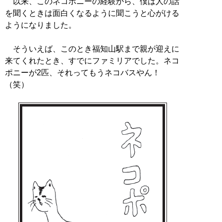
以来、このネコポニーの経験から、僕は人の話
を聞くときは面白くなるように聞こうと心がける
ようになりました。
そういえば、このとき福知山駅まで親が迎えに
来てくれたとき、すでにファミリアでした。ネコ
ポニーが2匹、それってもうネコバスやん！
（笑）