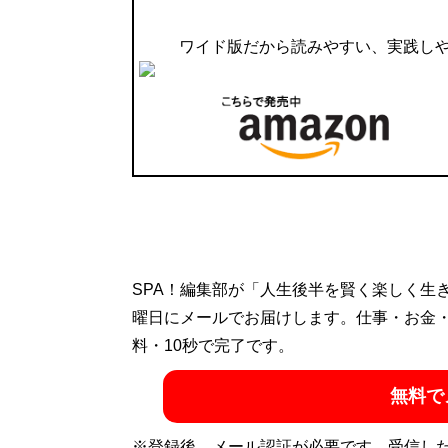
ワイド版だから読みやすい、実践し
SPA！編集部が「人生後半を賢く楽しく生
曜日にメールでお届けします。仕事・お金
料・10秒で完了です。
無料で
※登録後、メール認証が必要です。受信し