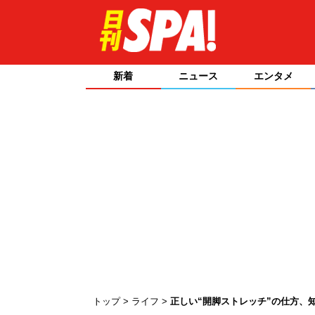
新着
ニュース
エンタメ
トップ
ライフ
正しい“開脚ストレッチ”の仕方、