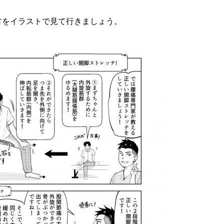
方をイラストで見て行きましょう。