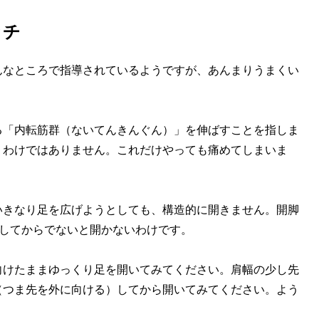
ッチ
なところで指導されているようですが、あんまりうまくい
「内転筋群（ないてんきんぐん）」を伸ばすことを指しま
うわけではありません。これだけやっても痛めてしまいま
きなり足を広げようとしても、構造的に開きません。開脚
をしてからでないと開かないわけです。
けたままゆっくり足を開いてみてください。肩幅の少し先
（つま先を外に向ける）してから開いてみてください。よう