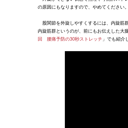
の原因にもなりますので、やめてください
股関節を外旋しやすくするには、内旋筋群
内旋筋群というのが、前にもお伝えした大
回 腰痛予防の30秒ストレッチ
」でも紹介