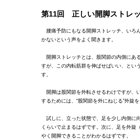
第11回 正しい開脚ストレ
腰痛予防にもなる開脚ストレッチ、いろん
かないという声をよく聞きます。
開脚ストレッチとは、股関節の内側にある
すが、この内転筋群を伸ばせばいい、とい
す。
開脚は股関節を外転させるわけですが、い
するためには、“股関節を外にねじる”外旋
試しに、立った状態で、足を少し内側に向
くらいで止まるはずです。次に、足を外旋
やく開脚できることがわかるはずです。