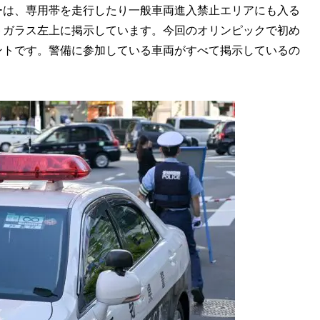
は、専用帯を走行したり一般車両進入禁止エリアにも入る
トガラス左上に掲示しています。今回のオリンピックで初め
ントです。警備に参加している車両がすべて掲示しているの