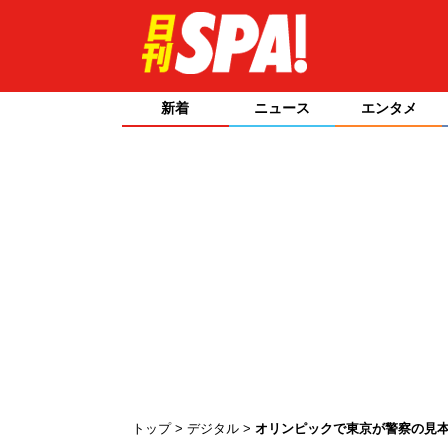
新着
ニュース
エンタメ
トップ
デジタル
オリンピックで東京が警察の見