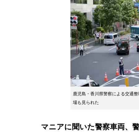
鹿児島・香川県警察による交通整
場も見られた
マニアに聞いた警察車両、