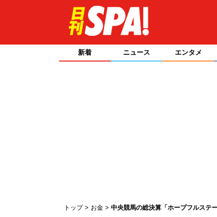
新着
ニュース
エンタメ
トップ
お金
中央競馬の総決算「ホープフルステ