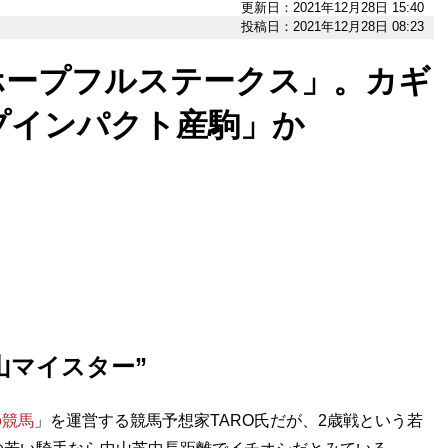
更新日：2021年12月28日 15:40
投稿日：2021年12月28日 08:23
ホープフルステークス」。カギ
プインパクト産駒」か
山マイスター”
の競馬
」を運営する競馬予想家TARO氏だが、2歳戦という若