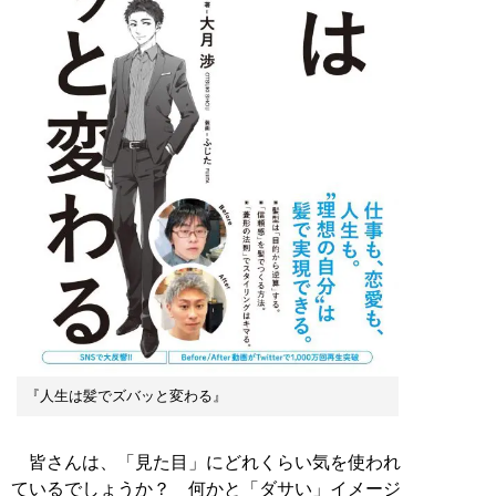
『人生は髪でズバッと変わる』
皆さんは、「見た目」にどれくらい気を使われ
ているでしょうか？ 何かと「ダサい」イメージ