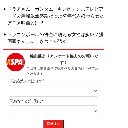
ドラえもん、ガンダム、キン肉マン…テレビア
ニメの劇場版全盛期だった80年代を終わらせた
アニメ映画とは？
ドラゴンボールの悟空に萌える女性は多い!? 漫
画家まんしゅうきつこが語る