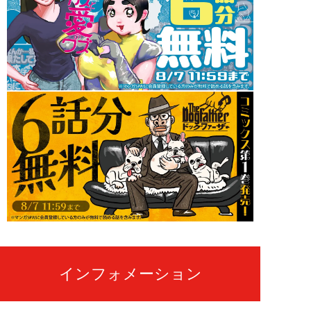
インフォメーション