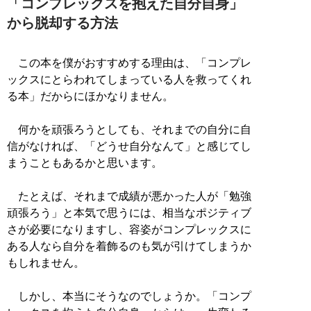
「コンプレックスを抱えた自分自身」
から脱却する方法
この本を僕がおすすめする理由は、「コンプレ
ックスにとらわれてしまっている人を救ってくれ
る本」だからにほかなりません。
何かを頑張ろうとしても、それまでの自分に自
信がなければ、「どうせ自分なんて」と感じてし
まうこともあるかと思います。
たとえば、それまで成績が悪かった人が「勉強
頑張ろう」と本気で思うには、相当なポジティブ
さが必要になりますし、容姿がコンプレックスに
ある人なら自分を着飾るのも気が引けてしまうか
もしれません。
しかし、本当にそうなのでしょうか。「コンプ