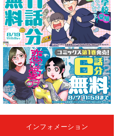
インフォメーション