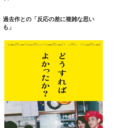
過去作との「反応の差に複雑な思い
も」