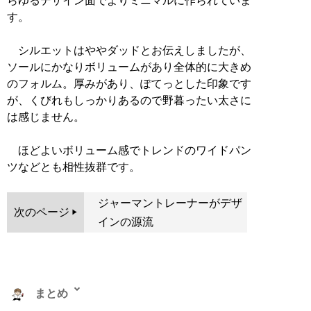
らゆるデザイン面でよりミニマルに作られていま
す。
シルエットはややダッドとお伝えしましたが、
ソールにかなりボリュームがあり全体的に大きめ
のフォルム。厚みがあり、ぽてっとした印象です
が、くびれもしっかりあるので野暮ったい太さに
は感じません。
ほどよいボリューム感でトレンドのワイドパン
ツなどとも相性抜群です。
ジャーマントレーナーがデザ
次のページ
インの源流
まとめ