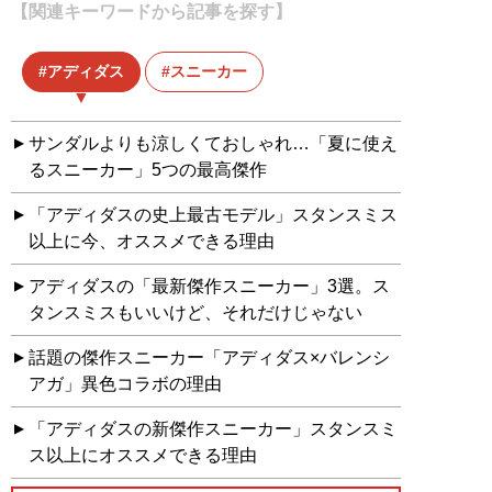
【関連キーワードから記事を探す】
アディダス
スニーカー
サンダルよりも涼しくておしゃれ…「夏に使え
るスニーカー」5つの最高傑作
「アディダスの史上最古モデル」スタンスミス
以上に今、オススメできる理由
アディダスの「最新傑作スニーカー」3選。ス
タンスミスもいいけど、それだけじゃない
話題の傑作スニーカー「アディダス×バレンシ
アガ」異色コラボの理由
「アディダスの新傑作スニーカー」スタンスミ
ス以上にオススメできる理由