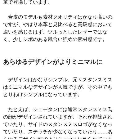
革で登場しています。
合皮のモデルも素材クオリティはかなり高いの
ですが、やはり本革と見比べると高級感において
違いを感じるはず。ツルっとしたレザーではな
く、少しシボのある風合い強めの素材感です。
あらゆるデザインがよりミニマルに
デザインはかなりシンプル。元々スタンスミス
はミニマルなデザインが人気ですが、その中でも
とりわけシンプルになっています。
たとえば、シュータンには通常スタンスミス氏
の顔がデザインされていますが、それが排除され
ていたり、サイドのスタンスミスロゴがなくなっ
ていたり、ステッチが少なくなっていたり……あ