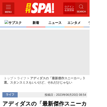
ログイン
会員登録
サブスク
新着
ニュース
エンタメ
ライフ
トップ
ライフ
アディダスの「最新傑作スニーカー」3
選。スタンスミスもいいけど、それだけじゃない
ライフ
投稿日：2023年06月20日 08:54
アディダスの「最新傑作スニーカ