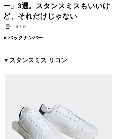
ー」3選。スタンスミスもいいけ
ど、それだけじゃない
まとめ
バックナンバー
▼スタンスミス リコン