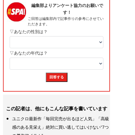
この記者は、他にもこんな記事を書いています
ユニクロ最新作「毎回完売が出るほど人気」「高級
感のある見栄え」絶対に買い逃してはいけない“7つ