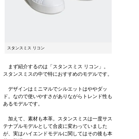
スタンスミス リコン
まず紹介するのは「スタンスミス リコン」。
スタンスミスの中で特におすすめのモデルです。
デザインはミニマルでシルエットはややダッ
ド。なので使いやすさがありながらトレンド性も
あるモデルです。
加えて、素材も本革。スタンスミスは一度サス
テナブルモデルとして合皮に変わっていました
が、実はハイエンドモデルに関してはその後も本