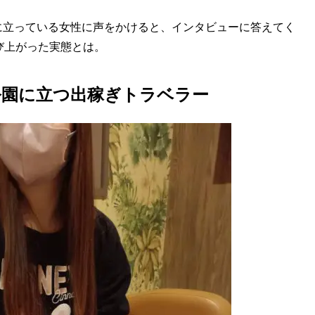
立っている女性に声をかけると、インタビューに答えてく
び上がった実態とは。
公園に立つ出稼ぎトラベラー