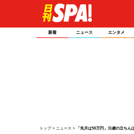
新着
ニュース
エンタメ
トップ
ニュース
「先月は50万円」31歳の立ち