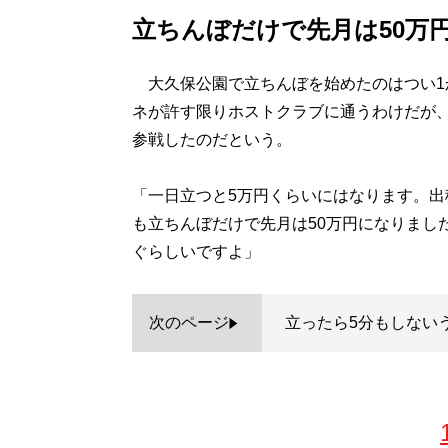
立ちんぼだけで先月は50万
大久保公園で立ちんぼを始めたのはつい1
ネが許す限りホストクラブに通うわけだが
参戦したのだという。
「一日立つと5万円くらいにはなります。
も立ちんぼだけで先月は50万円になりまし
ぐらしいですよ」
次のページ
立ったら5分もしない