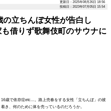
更新日：2025年08月26日 18:56
投稿日：2023年07月05日 15:54
1歳の立ちんぼ女性が告白し
家も借りず歌舞伎町のサウナに
6歳で依存症etc…。路上売春をする女性「立ちんぼ」の彼
り着き、何のために体を売っているのだろうか。