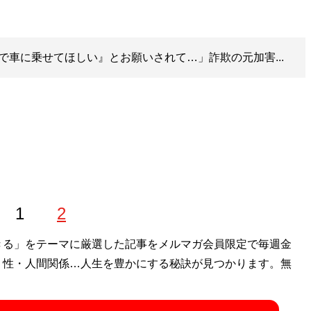
で車に乗せてほしい』とお願いされて…」詐欺の元加害...
1
2
きる」をテーマに厳選した記事をメルマガ会員限定で毎週金
・性・人間関係…人生を豊かにする秘訣が見つかります。無