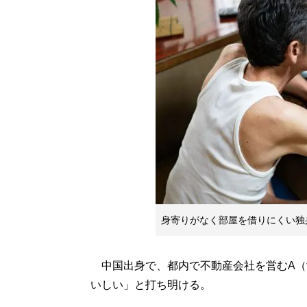
身寄りがなく部屋を借りにくい独
中国出身で、都内で不動産会社を営むA（
いしい」と打ち明ける。