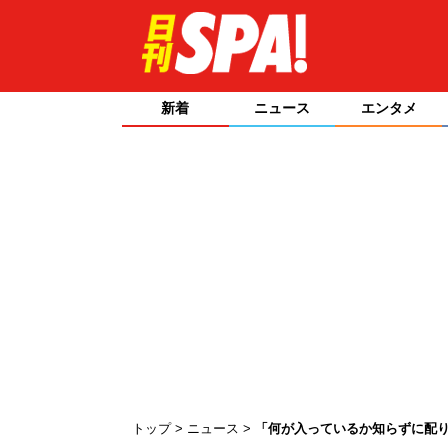
新着
ニュース
エンタメ
トップ
ニュース
「何が入っているか知らずに配り