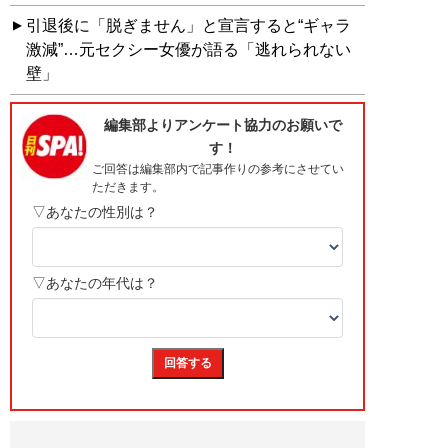
引退後に「脱ぎません」と宣言すると“ギャラ
激減”…元セクシー女優が語る「逃れられない
壁」