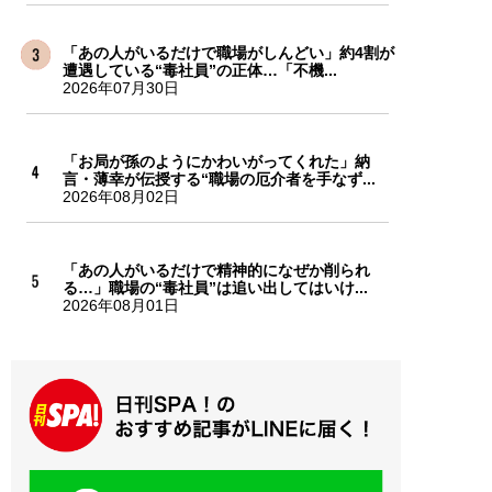
「あの人がいるだけで職場がしんどい」約4割が
遭遇している“毒社員”の正体…「不機...
2026年07月30日
「お局が孫のようにかわいがってくれた」納
言・薄幸が伝授する“職場の厄介者を手なず...
2026年08月02日
「あの人がいるだけで精神的になぜか削られ
る…」職場の“毒社員”は追い出してはいけ...
2026年08月01日