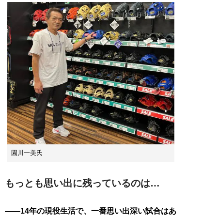
園川一美氏
もっとも思い出に残っているのは…
——14年の現役生活で、一番思い出深い試合はあ