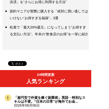
決済」を“さらにお得に利用する方法”
節約マニアが実際に購入する「絶対に買い逃しては
いけない“お得すぎる福袋”」3選
松屋で「最大20%還元」になってしまう“お得すぎ
る支払い方法”。年末の“飲食店のお得”を一挙に紹介
24時間更新
人気ランキング
「超円安で外貨を稼ぐ副業術」英語・特別なス
キルは不要。“日本の日常”が海外でお金...
2026年08月06日