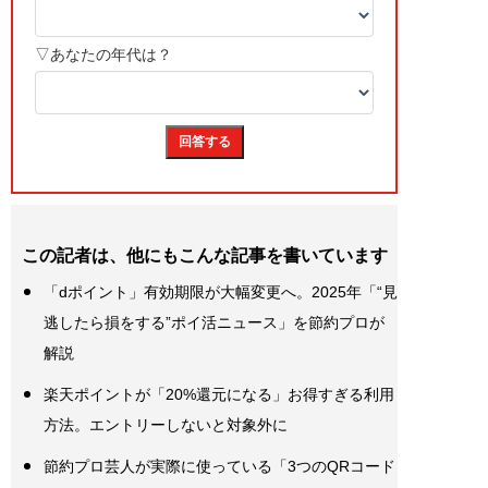
この記者は、他にもこんな記事を書いています
「dポイント」有効期限が大幅変更へ。2025年「“見
逃したら損をする”ポイ活ニュース」を節約プロが
解説
楽天ポイントが「20%還元になる」お得すぎる利用
方法。エントリーしないと対象外に
節約プロ芸人が実際に使っている「3つのQRコード