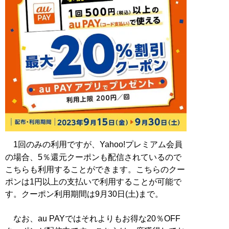
1回のみの利用ですが、Yahoo!プレミアム会員
の場合、5％還元クーポンも配信されているので
こちらも利用することができます。こちらのクー
ポンは1円以上の支払いで利用することが可能で
す。クーポン利用期間は9月30日(土)まで。
なお、au PAYではそれよりもお得な20％OFF