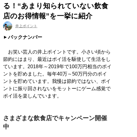
る！“あまり知られていない飲食
店のお得情報”を一挙に紹介
井上ポイント
バックナンバー
お笑い芸人の井上ポイントです。小さい頃から
節約にはまり、最近はポイ活を駆使して生活をし
ています。2018年～2019年で100万円相当のポイ
ントを貯めました。毎年40万～50万円分のポイ
ントを貯めています。我慢は節約ではない、ポイ
ントに振り回されないをモットーにゲーム感覚で
ポイ活を楽しんでいます。
さまざまな飲食店でキャンペーン開催
中