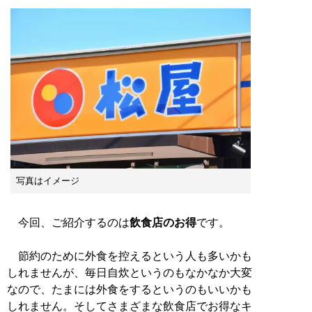
写真はイメージ
今回、ご紹介するのは
飲食店のお得
です。
節約のために外食を控えるという人も多いかも
しれませんが、毎日自炊というのもなかなか大変
なので、たまには外食をするというのもいいかも
しれません。そしてさまざまな飲食店でお得なキ