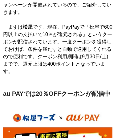
ャンペーンが開催されているので、ご紹介してい
きます。
まずは
松屋
です。現在、PayPayで「松屋で600
円以上の支払いで10％が還元される」というクー
ポンが配信されています。一度クーポンを獲得し
ておけば、条件を満たすと自動で適用してくれる
ので便利です。クーポン利用期間は9月30日(土)
までで、還元上限は400ポイントとなっていま
す。
au PAYでは20％OFFクーポンが配信中