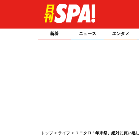
新着
ニュース
エンタメ
トップ
ライフ
ユニクロ「年末祭」絶対に買い逃し