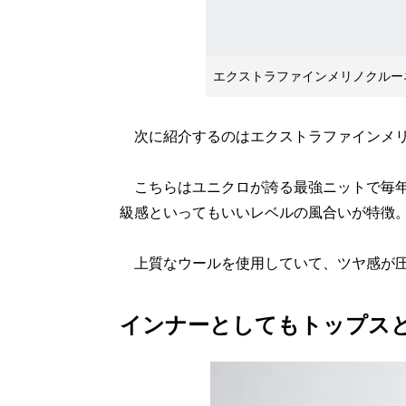
エクストラファインメリノクルー
次に紹介するのはエクストラファインメリ
こちらはユニクロが誇る最強ニットで毎年
級感といってもいいレベルの風合いが特徴
上質なウールを使用していて、ツヤ感が圧
インナーとしてもトップス