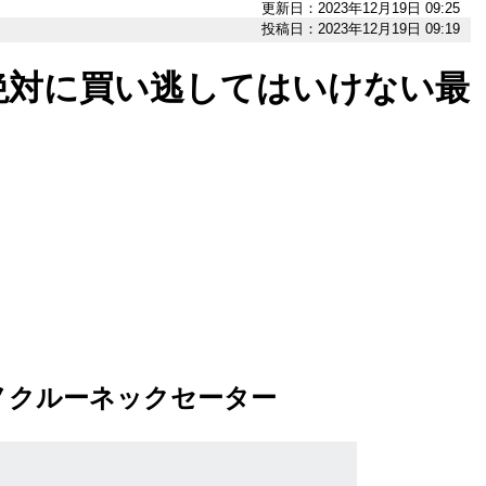
更新日：2023年12月19日 09:25
投稿日：2023年12月19日 09:19
絶対に買い逃してはいけない最
ノクルーネックセーター