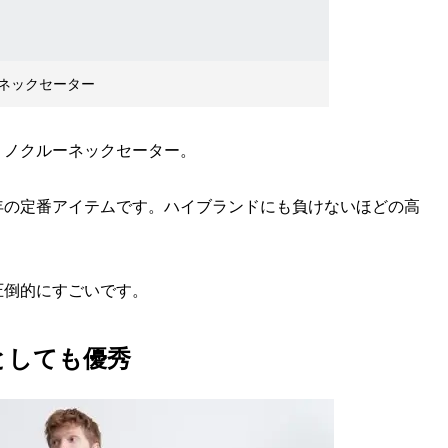
ネックセーター
ノクルーネックセーター。
の定番アイテムです。ハイブランドにも負けないほどの高
。
倒的にすごいです。
としても優秀