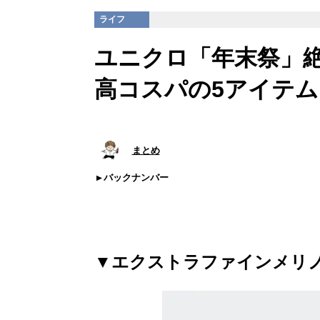
ライフ
ユニクロ「年末祭」
高コスパの5アイテム
まとめ
バックナンバー
▼エクストラファインメリ