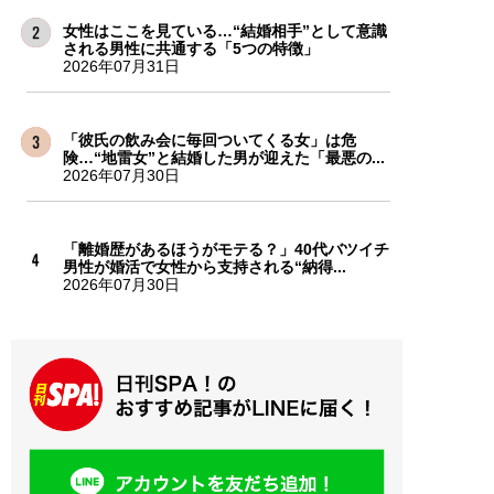
女性はここを見ている…“結婚相手”として意識
される男性に共通する「5つの特徴」
2026年07月31日
「彼氏の飲み会に毎回ついてくる女」は危
険…“地雷女”と結婚した男が迎えた「最悪の...
2026年07月30日
「離婚歴があるほうがモテる？」40代バツイチ
男性が婚活で女性から支持される“納得...
2026年07月30日