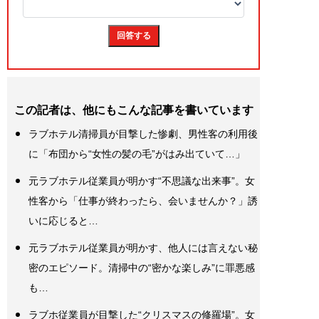
この記者は、他にもこんな記事を書いています
ラブホテル清掃員が目撃した惨劇、男性客の利用後
に「布団から“女性の髪の毛”がはみ出ていて…」
元ラブホテル従業員が明かす“不思議な出来事”。女
性客から「仕事が終わったら、会いませんか？」誘
いに応じると…
元ラブホテル従業員が明かす、他人には言えない秘
密のエピソード。清掃中の“密かな楽しみ”に罪悪感
も…
ラブホ従業員が目撃した“クリスマスの修羅場”。女