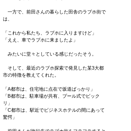
一方で、前田さんの暮らした田舎のラブホ街で
は、
「これから私たち、ラブホに入りますけど」
「ええ、車でラブホに来ましたよ」
みたいに堂々としている感じだったそう。
そして、最近のラブホ探索で発見した某3大都
市の特徴を教えてくれた。
「A都市は、住宅地に点在で坂道ばっかり」
「B都市は、駐車場が共有、プール式でビック
リ」
「C都市は、駅近でビジネスホテルの間にあって
驚愕」