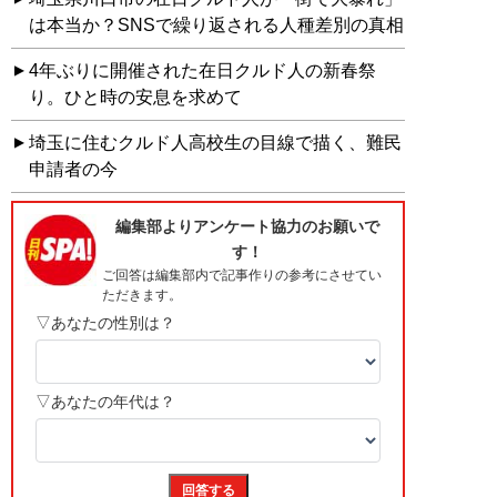
は本当か？SNSで繰り返される人種差別の真相
4年ぶりに開催された在日クルド人の新春祭
り。ひと時の安息を求めて
埼玉に住むクルド人高校生の目線で描く、難民
申請者の今