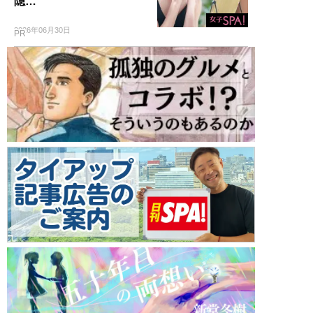
隠…
2026年06月30日
PR