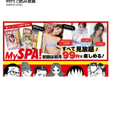
99円で読み放題
2026年07月03日