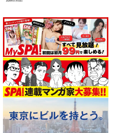
2026年07月03日