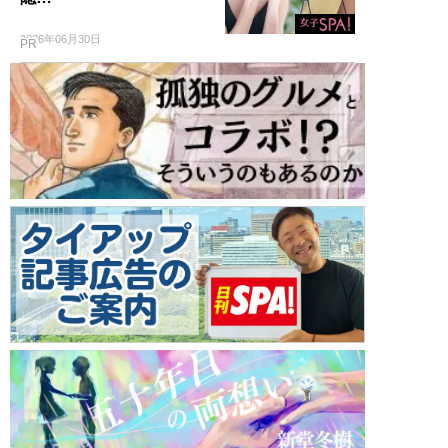
2026年06月30日
PR