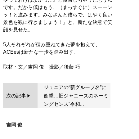
です。だから僕はもう、（まっすぐに）スーーン
ッ！と進みます。みなさんと僕らで、はやく良い
景色を観に行きましょう！」と、新たな決意で笑
顔を見せた。
5人それぞれが積み重ねてきた夢を抱えて、
ACEesは新たな一歩を踏み出す。
ジュニアの“新グループ名”に
次の記事
衝撃…旧ジャニーズのネーミ
ングセンス“令和...
吉岡 俊