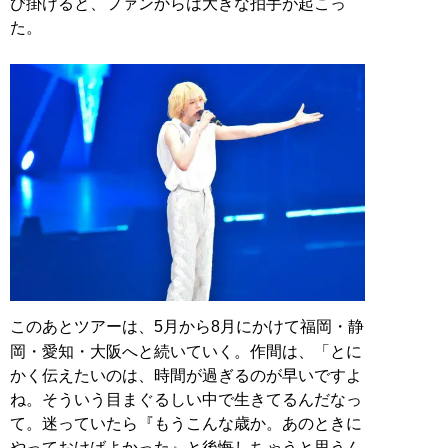
び掛けると、ファンからは大きな拍手が起こっ
た。
このあとツアーは、5月から8月にかけて福岡・静
岡・愛知・大阪へと続いていく。作間は、「とに
かく伝えたいのは、時間が過ぎるのが早いですよ
ね。そういう目まぐるしい中で生きてるんだなっ
て。迷っていたら『もうこんな歳か。あのときに
やっておけばよかった』と後悔しちゃうと思うん