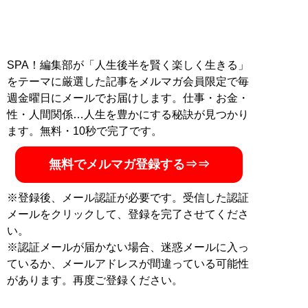
SPA！編集部が「人生後半を賢く楽しく生きる」
をテーマに厳選した記事をメルマガ会員限定で毎
週金曜日にメールでお届けします。仕事・お金・
性・人間関係…人生を豊かにする秘訣が見つかり
ます。無料・10秒で完了です。
無料でメルマガ登録する⇒⇒
※登録後、メール認証が必要です。受信した認証
メールをクリックして、登録を完了させてくださ
い。
※認証メールが届かない場合、迷惑メールに入っ
ているか、メールアドレスが間違っている可能性
があります。再度ご登録ください。