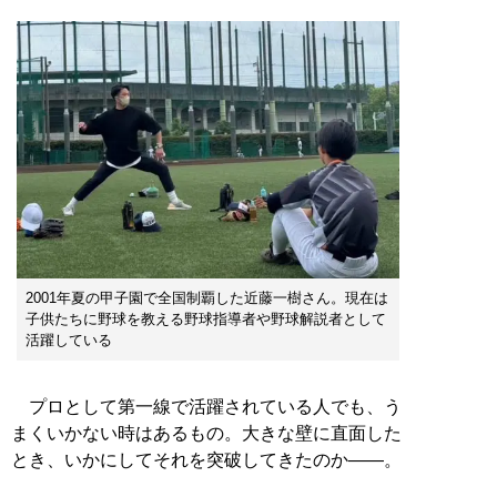
2001年夏の甲子園で全国制覇した近藤一樹さん。現在は
子供たちに野球を教える野球指導者や野球解説者として
活躍している
プロとして第一線で活躍されている人でも、う
まくいかない時はあるもの。大きな壁に直面した
とき、いかにしてそれを突破してきたのか――。