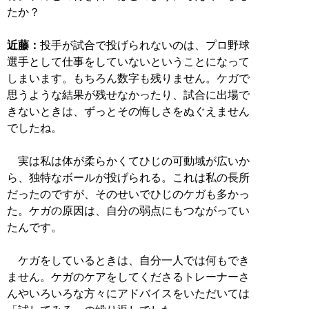
たか？
近藤：
投手が試合で投げられないのは、プロ野球
選手として仕事をしていないということになって
しまいます。もちろん数字も残りません。ケガで
思うような結果が残せなかったり、試合に出場で
きないときは、ずっとその悔しさをぬぐえません
でしたね。
実は私は体が柔らかくてひじの可動域が広いか
ら、独特なボールが投げられる。これは私の長所
だったのですが、そのせいでひじのケガも多かっ
た。ケガの原因は、自分の弱点にもつながってい
たんです。
ケガをしているときは、自分一人では何もでき
ません。ケガのケアをしてくださるトレーナーさ
んやいろいろな方々にアドバイスをいただいては