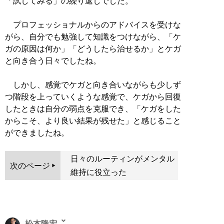
「試してみる」の繰り返しでした。
プロフェッショナルからのアドバイスを受けな
がら、自分でも勉強して知識をつけながら、「ケ
ガの原因は何か」「どうしたら治せるか」とケガ
と向き合う日々でしたね。
しかし、感覚でケガと向き合いながらも少しず
つ階段を上っていくような感覚で、ケガから回復
したときは自分の弱点を克服でき、「ケガをした
からこそ、より良い結果が残せた」と感じること
ができましたね。
日々のルーティンがメンタル
次のページ
維持に役立った
松本隆宏