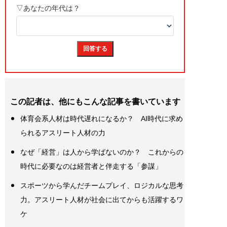
この記者は、他にもこんな記事を書いています
体育会系人材は時代遅れになるか？ AI時代に求め
られるアスリート人材の力
なぜ「経営」は人から学ばないのか？ これからの
時代に必要なのは経営者と伴走する「参謀」
スポーツから学んだチームプレイ、ロジカルな思考
力。アスリート人材が社会に出てからも活躍するワ
ケ