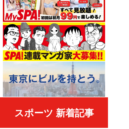
スポーツ 新着記事