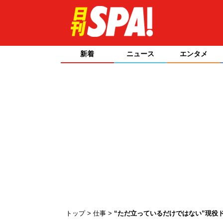
新着
ニュース
エンタメ
トップ
仕事
“ただ立っているだけではない”現役