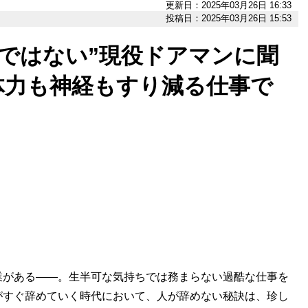
更新日：2025年03月26日 16:33
投稿日：2025年03月26日 15:53
ではない”現役ドアマンに聞
体力も神経もすり減る仕事で
業がある――。生半可な気持ちでは務まらない過酷な仕事を
がすぐ辞めていく時代において、人が辞めない秘訣は、珍し