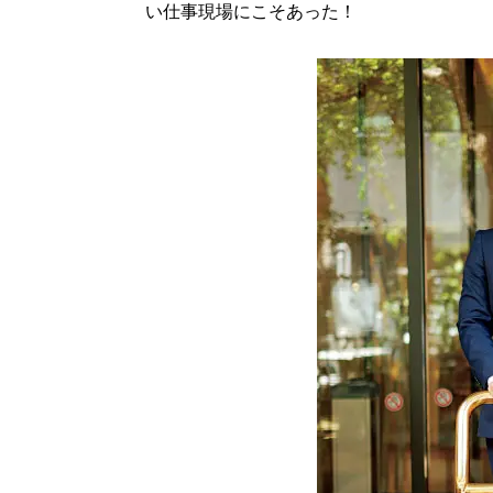
い仕事現場にこそあった！