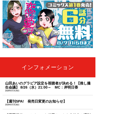
インフォメーション
山田あいのグラビア設定を視聴者が決める！【推し撮
生会議】 8/26（水）21:00～ MC：岸明日香
2026年07月29日
【週刊SPA! 発売日変更のお知らせ】
2026年07月28日