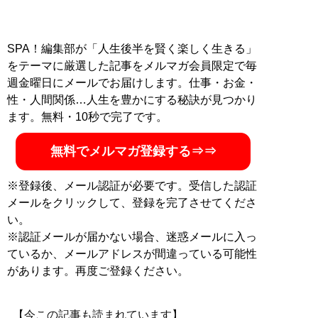
SPA！編集部が「人生後半を賢く楽しく生きる」
をテーマに厳選した記事をメルマガ会員限定で毎
週金曜日にメールでお届けします。仕事・お金・
性・人間関係…人生を豊かにする秘訣が見つかり
ます。無料・10秒で完了です。
無料でメルマガ登録する⇒⇒
※登録後、メール認証が必要です。受信した認証
メールをクリックして、登録を完了させてくださ
い。
※認証メールが届かない場合、迷惑メールに入っ
ているか、メールアドレスが間違っている可能性
があります。再度ご登録ください。
【今この記事も読まれています】