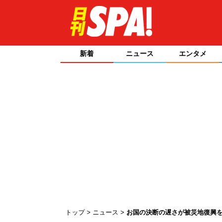
新着
ニュース
エンタメ
トップ
ニュース
お国の決断の遅さが被災地復興