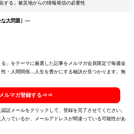
化する」被災地からの情報発信の必要性
外な大問題
］―
きる」をテーマに厳選した記事をメルマガ会員限定で毎週金
・性・人間関係…人生を豊かにする秘訣が見つかります。無
メルマガ登録する⇒⇒
た認証メールをクリックして、登録を完了させてください。
に入っているか、メールアドレスが間違っている可能性があ