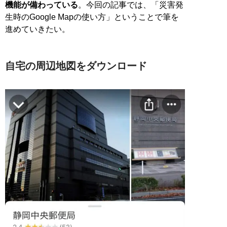
機能が備わっている
。今回の記事では、「災害発
生時のGoogle Mapの使い方」ということで筆を
進めていきたい。
自宅の周辺地図をダウンロード