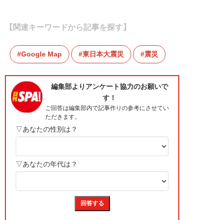
【関連キーワードから記事を探す】
Google Map
東日本大震災
震災