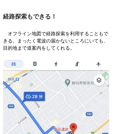
経路探索もできる！
オフライン地図で経路探索を利用することもで
きる。まったく電波の届かないところにいても、
目的地まで道案内をしてくれる。