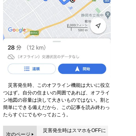
災害発生時、このオフライン機能は大いに役立
つはず。自分の住まいの周囲であれば、オフライ
ン地図の容量は決して大きいものではない。割と
簡単にできる備えだから、この記事を読み終わっ
たらすぐにでもやっておこう。
災害発生時はスマホをOFFに
次のページ