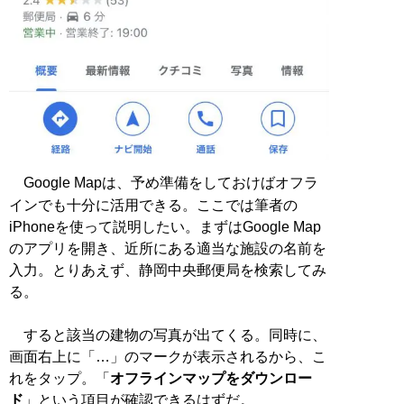
Google Mapは、予め準備をしておけばオフラ
インでも十分に活用できる。ここでは筆者の
iPhoneを使って説明したい。まずはGoogle Map
のアプリを開き、近所にある適当な施設の名前を
入力。とりあえず、静岡中央郵便局を検索してみ
る。
すると該当の建物の写真が出てくる。同時に、
画面右上に「…」のマークが表示されるから、こ
れをタップ。「
オフラインマップをダウンロー
ド
」という項目が確認できるはずだ。