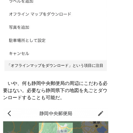
「オフラインマップをダウンロード」という項目に注目
いや、何も静岡中央郵便局の周辺にこだわる必
要はない。必要なら静岡県下の地図を丸ごとダウ
ンロードすることも可能だ。