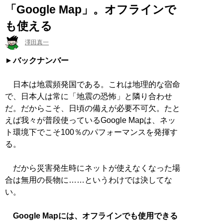
「Google Map」。オフラインで
も使える
澤田真一
バックナンバー
日本は地震頻発国である。これは地理的な宿命
で、日本人は常に「地震の恐怖」と隣り合わせ
だ。だからこそ、日頃の備えが必要不可欠。たと
えば我々が普段使っているGoogle Mapは、ネッ
ト環境下でこそ100％のパフォーマンスを発揮す
る。
だから災害発生時にネットが使えなくなった場
合は無用の長物に……というわけでは決してな
い。
Google Mapには、オフラインでも使用できる