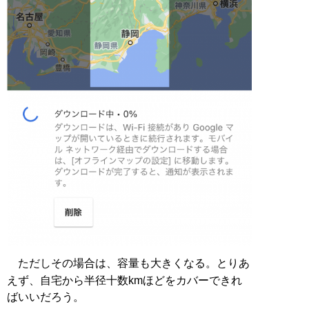
ただしその場合は、容量も大きくなる。とりあ
えず、自宅から半径十数kmほどをカバーできれ
ばいいだろう。