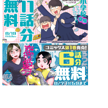
インフォメーション