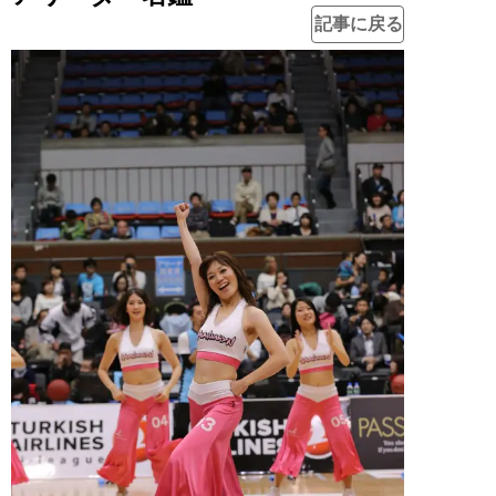
記事に戻る