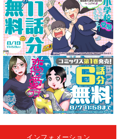
インフォメーション