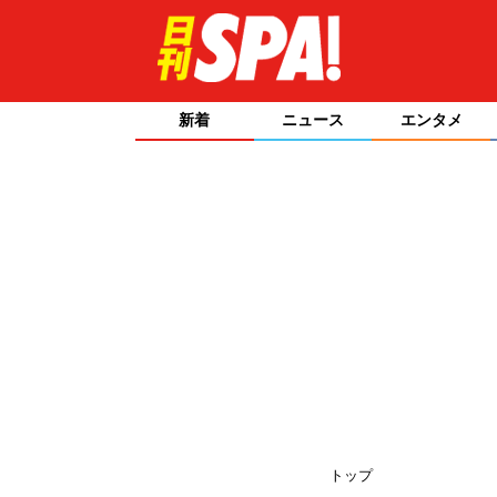
新着
ニュース
エンタメ
トップ