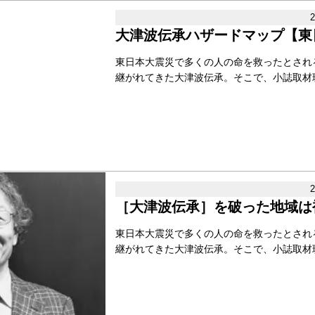
大津波伝承ハザードマップ【東
東日本大震災で多くの人の命を救ったとされ
継がれてきた大津波伝承。そこで、小誌取材班が
［大津波伝承］を破った地域は
東日本大震災で多くの人の命を救ったとされ
継がれてきた大津波伝承。そこで、小誌取材班が