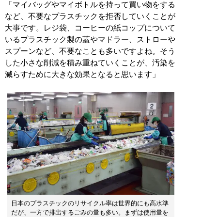
「マイバッグやマイボトルを持って買い物をする
など、不要なプラスチックを拒否していくことが
大事です。レジ袋、コーヒーの紙コップについて
いるプラスチック製の蓋やマドラー、ストローや
スプーンなど、不要なことも多いですよね。そう
した小さな削減を積み重ねていくことが、汚染を
減らすために大きな効果となると思います」
日本のプラスチックのリサイクル率は世界的にも高水準
だが、一方で排出するごみの量も多い。まずは使用量を