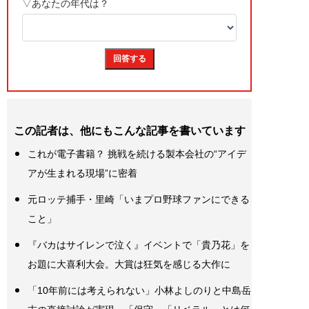
この記者は、他にもこんな記事を書いています
これが電子書籍？ 挑戦を続ける製本会社の“アイデ
アが生まれる現場”に密着
元ロッテ捕手・里崎「いまプロ野球ファンにできる
こと」
『バカはサイレンで泣く』イベントで「貴乃花」を
お題に大喜利大会。大賞は狂気を感じる大作に
「10年前には考えられない」小林よしのりと中島岳