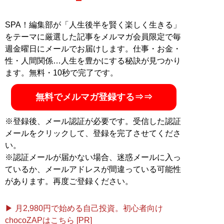
SPA！編集部が「人生後半を賢く楽しく生きる」
をテーマに厳選した記事をメルマガ会員限定で毎
週金曜日にメールでお届けします。仕事・お金・
性・人間関係…人生を豊かにする秘訣が見つかり
ます。無料・10秒で完了です。
無料でメルマガ登録する⇒⇒
※登録後、メール認証が必要です。受信した認証
メールをクリックして、登録を完了させてくださ
い。
※認証メールが届かない場合、迷惑メールに入っ
ているか、メールアドレスが間違っている可能性
があります。再度ご登録ください。
▶ 月2,980円で始める自己投資。初心者向け
chocoZAPはこちら [PR]