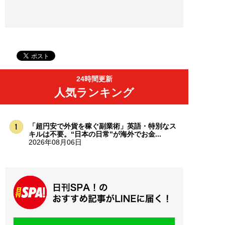
24時間更新
人気ランキング
「超円安で外貨を稼ぐ副業術」英語・特別なス
キルは不要。“日本の日常”が海外でお金...
2026年08月06日