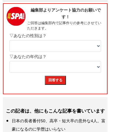
この記者は、他にもこんな記事を書いています
日本の長者番付50、高卒・短大卒の意外な4人。富
豪になるのに学歴はいらない