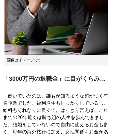
画像はイメージです
「3000万円の退職金」に目がくらみ…
「働いていたのは、誰もが知るような超がつく有
名企業でした。福利厚生もしっかりしているし、
給料もそれなりに良くて。はっきり言えば、これ
までの20年近くは勝ち組の人生を歩んできまし
た。結婚をしていないので自由に使えるお金も多
く、毎年の海外旅行に加え、女性関係もお金があ