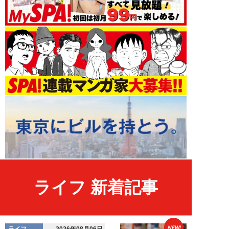
ライフ 新着記事
NEW!
ライフ