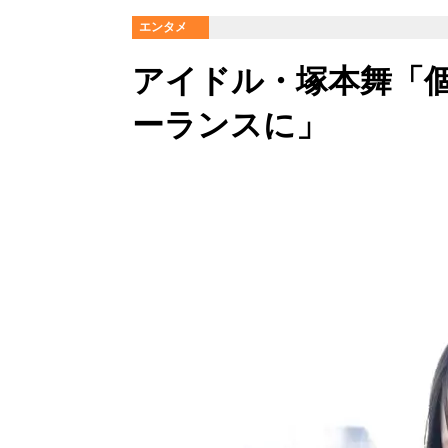
エンタメ
アイドル・塚本舞「
ーランスに」