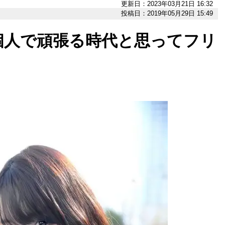
更新日：2023年03月21日 16:32
投稿日：2019年05月29日 15:49
個人で頑張る時代と思ってフリ