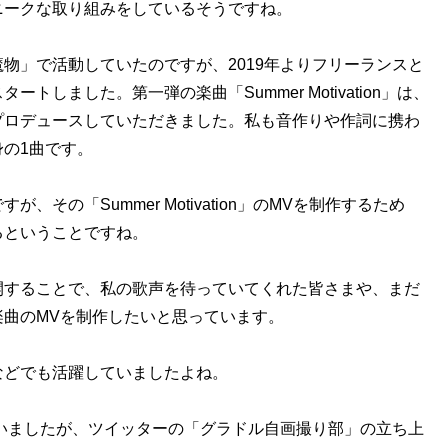
ニークな取り組みをしているそうですね。
物」で活動していたのですが、2019年よりフリーランスと
しました。第一弾の楽曲「Summer Motivation」は、
プロデュースしていただきました。私も音作りや作詞に携わ
の1曲です。
その「Summer Motivation」のMVを制作するため
るということですね。
に公開することで、私の歌声を待っていてくれた皆さまや、まだ
曲のMVを制作したいと思っています。
などでも活躍していましたよね。
ていましたが、ツイッターの「グラドル自画撮り部」の立ち上