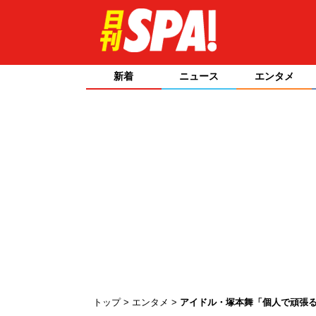
新着
ニュース
エンタメ
トップ
エンタメ
アイドル・塚本舞「個人で頑張