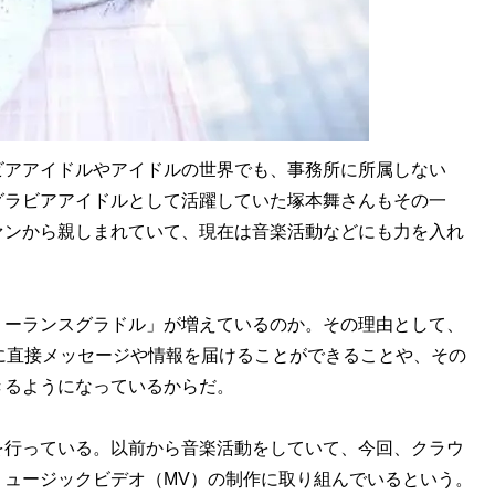
ビアアイドルやアイドルの世界でも、事務所に所属しない
グラビアアイドルとして活躍していた塚本舞さんもその一
ァンから親しまれていて、現在は音楽活動などにも力を入れ
ーランスグラドル」が増えているのか。その理由として、
に直接メッセージや情報を届けることができることや、その
きるようになっているからだ。
行っている。以前から音楽活動をしていて、今回、クラウ
ミュージックビデオ（MV）の制作に取り組んでいるという。