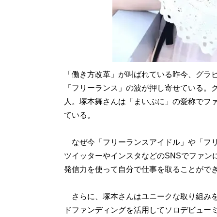
「働き方改革」が叫ばれている昨今、グラ
「フリーランス」の波が押し寄せている。
人。塚本舞さんは「まいぷに」の愛称でフ
ている。
なぜ今「フリーランスアイドル」や「フリ
ツイッターやインスタなどのSNSでファン
発信力を使って自分で仕事を取ることがで
さらに、塚本さんはユニークな取り組みを
ドファンディングを活用してソロデビュー