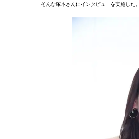
そんな塚本さんにインタビューを実施した