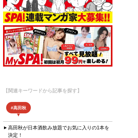
【関連キーワードから記事を探す】
高田秋
高田秋が日本酒飲み放題でお気に入りの1本を
決定！