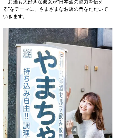
お酒も大好きな彼女が“日本酒の魅力を伝え
る”をテーマに、さまざまなお店の門をたたいて
いきます。