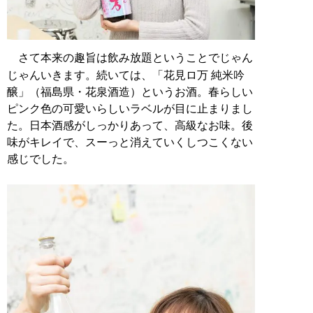
さて本来の趣旨は飲み放題ということでじゃん
じゃんいきます。続いては、「花見ロ万 純米吟
醸」（福島県・花泉酒造）というお酒。春らしい
ピンク色の可愛いらしいラベルが目に止まりまし
た。日本酒感がしっかりあって、高級なお味。後
味がキレイで、スーっと消えていくしつこくない
感じでした。