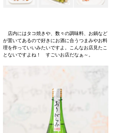
店内にはタコ焼きや、数々の調味料、お鍋など
が置いてあるので好きにお酒に合うつまみやお料
理を作っていいみたいですよ。こんなお店見たこ
とないですよね！ すごいお店だなぁ～。