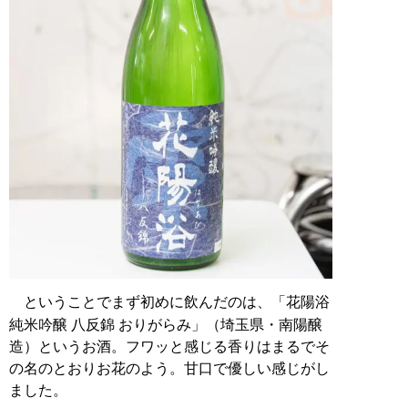
ということでまず初めに飲んだのは、「花陽浴
純米吟醸 八反錦 おりがらみ」（埼玉県・南陽醸
造）というお酒。フワッと感じる香りはまるでそ
の名のとおりお花のよう。甘口で優しい感じがし
ました。