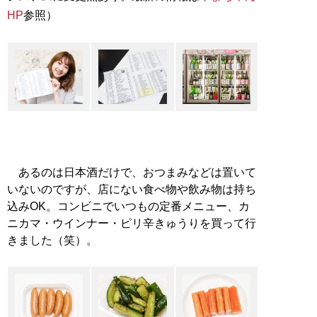
HP
参照）
あるのは日本酒だけで、おつまみなどは置いて
いないのですが、店にない食べ物や飲み物は持ち
込みOK。コンビニでいつもの定番メニュー、カ
ニカマ・ウインナー・ピリ辛きゅうりを買って行
きました（笑）。