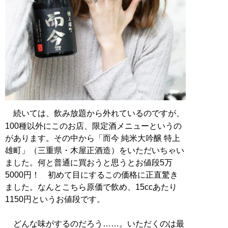
続いては、飲み放題から外れているのですが、
100種以外にこのお店、限定酒メニューというの
があります。その中から「而今 純米大吟醸 特上
雄町」（三重県・木屋正酒造）をいただいちゃい
ました。何と普通に買おうと思うとお値段5万
5000円！ 初めて目にするこの価格に正直驚き
ました。なんとこちら原価で飲め、15ccあたり
1150円というお値段です。
どんな味がするのだろう……。いただくのは最