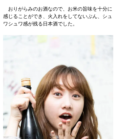
おりがらみのお酒なので、お米の旨味を十分に
感じることができ、火入れをしてないぶん、シュ
ワシュワ感が残る日本酒でした。