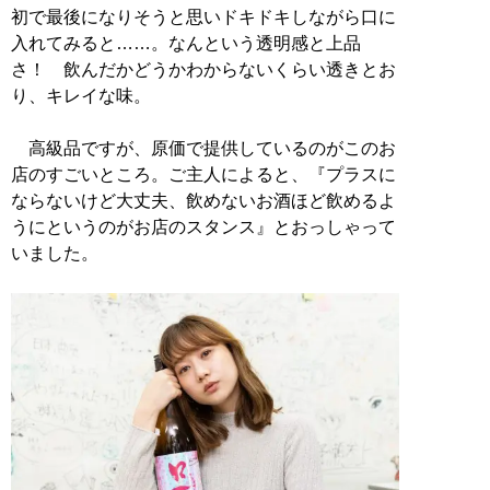
初で最後になりそうと思いドキドキしながら口に
入れてみると……。なんという透明感と上品
さ！ 飲んだかどうかわからないくらい透きとお
り、キレイな味。
高級品ですが、原価で提供しているのがこのお
店のすごいところ。ご主人によると、『プラスに
ならないけど大丈夫、飲めないお酒ほど飲めるよ
うにというのがお店のスタンス』とおっしゃって
いました。